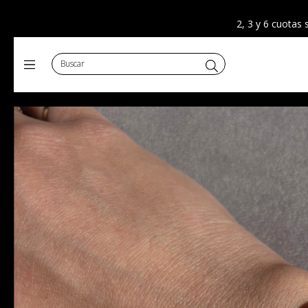
2, 3 y 6 cuotas 