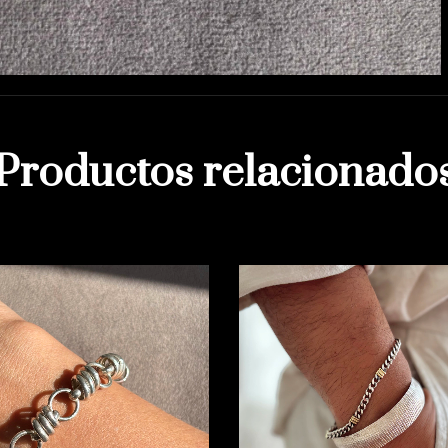
Productos relacionado