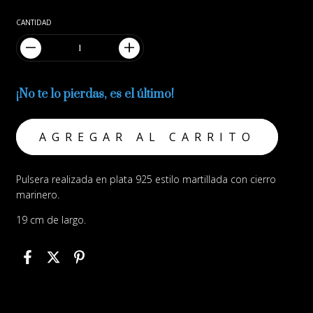
CANTIDAD
¡No te lo pierdas, es el último!
Pulsera realizada en plata 925 estilo martillada con cierro
marinero.
19 cm de largo.